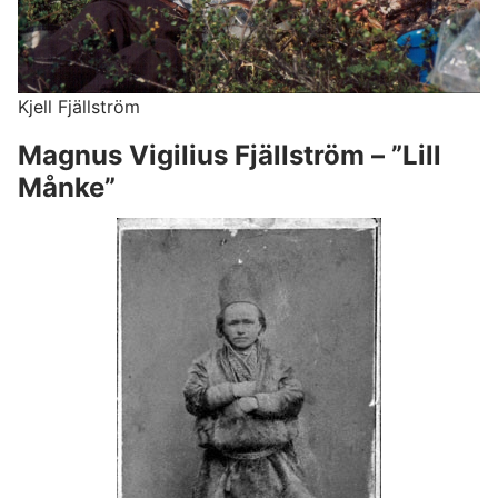
Kjell Fjällström
Magnus Vigilius Fjällström – ”Lill
Månke”